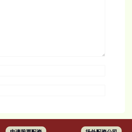
申请股票配资
场外配资公司