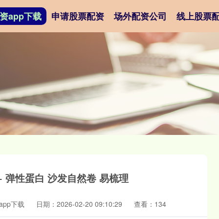
资app下载
申请股票配资
场外配资公司
线上股票
+ 弹性蛋白 沙发自然卷 易梳理
pp下载
日期：2026-02-20 09:10:29
查看：134