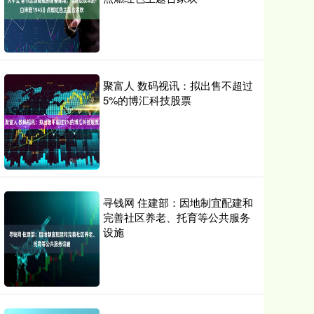
聚富人 数码视讯：拟出售不超过
5%的博汇科技股票
寻钱网 住建部：因地制宜配建和
完善社区养老、托育等公共服务
设施