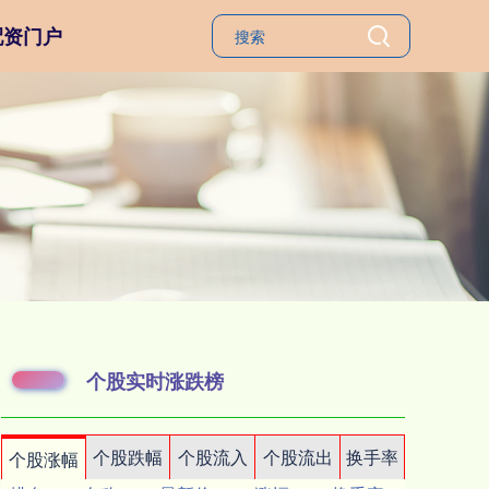
配资门户
个股实时涨跌榜
个股跌幅
个股流入
个股流出
换手率
个股涨幅