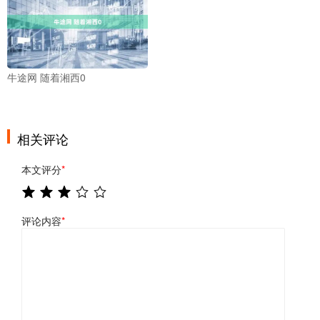
牛途网 随着湘西0
相关评论
本文评分
*
评论内容
*