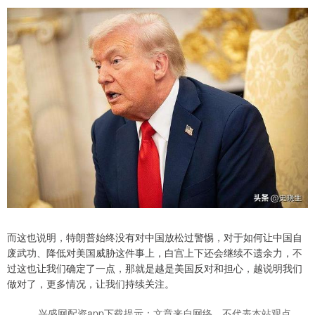
而这也说明，特朗普始终没有对中国放松过警惕，对于如何让中国自
废武功、降低对美国威胁这件事上，白宫上下还会继续不遗余力，不
过这也让我们确定了一点，那就是越是美国反对和担心，越说明我们
做对了，更多情况，让我们持续关注。
兴盛网配资app下载提示：文章来自网络，不代表本站观点。