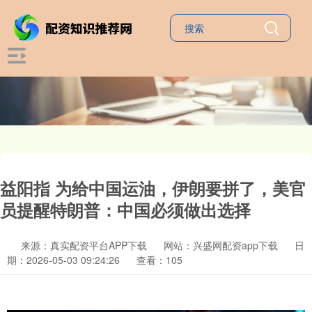
益阳指 为给中国运油，伊朗要拼了，美官
员提醒特朗普：中国必须做出选择
来源：真实配资平台APP下载
网站：兴盛网配资app下载
日
期：2026-05-03 09:24:26
查看：105