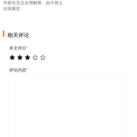
学家也无法合理解释，如今禁止
出国展览
相关评论
本文评分
*
评论内容
*