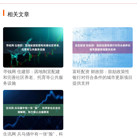
相关文章
寻钱网 住建部：因地制宜配建
富旺配资 财政部：鼓励政策性
和完善社区养老、托育等公共服
银行对符合条件的城市更新项目
务设施
提供支持
生讯网 兵马俑中有一张“脸”，科