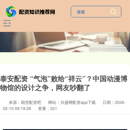
泰安配资 “气泡”败给“祥云”？中国动漫博
物馆的设计之争，网友吵翻了
来源：期货配资吧
网站：兴盛网配资app下载
日期：2026-
02-10 09:19:28
查看：221