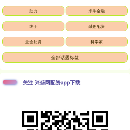
助力
米牛金融
终于
融创配资
亚金配资
科学家
全部话题标签
关注 兴盛网配资app下载