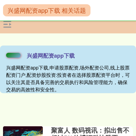
兴盛网配资app下载 相关话题
兴盛网配资app下载
兴盛网配资app下载,申请股票配资,场外配资公司,线上股票
配资门户,配资炒股投资:投资者在选择股票配资平台时，可
以关注其是否具备完善的交易执行和风险管理能力，确保
交易的高效性和安全性。
聚富人 数码视讯：拟出售不