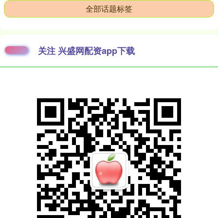
全部话题标签
关注 兴盛网配资app下载