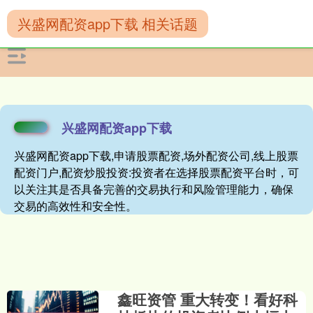
兴盛网配资app下载 相关话题
兴盛网配资app下载
兴盛网配资app下载,申请股票配资,场外配资公司,线上股票
配资门户,配资炒股投资:投资者在选择股票配资平台时，可
以关注其是否具备完善的交易执行和风险管理能力，确保
交易的高效性和安全性。
鑫旺资管 重大转变！看好科