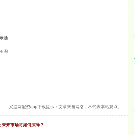
示函
示函
兴盛网配资app下载提示：文章来自网络，不代表本站观点。
涨 未来市场将如何演绎？