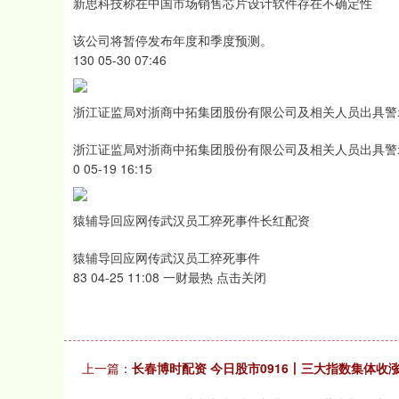
新思科技称在中国市场销售芯片设计软件存在不确定性
该公司将暂停发布年度和季度预测。
130 05-30 07:46
浙江证监局对浙商中拓集团股份有限公司及相关人员出具警
浙江证监局对浙商中拓集团股份有限公司及相关人员出具警
0 05-19 16:15
猿辅导回应网传武汉员工猝死事件长红配资
猿辅导回应网传武汉员工猝死事件
83 04-25 11:08 一财最热 点击关闭
上一篇：
长春博时配资 今日股市0916丨三大指数集体收