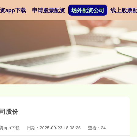
资app下载
申请股票配资
场外配资公司
线上股票
公司股份
资app下载
日期：2025-09-23 18:08:26
查看：241