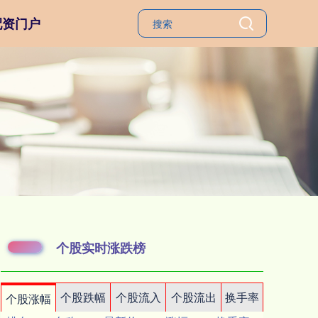
配资门户
个股实时涨跌榜
个股跌幅
个股流入
个股流出
换手率
个股涨幅