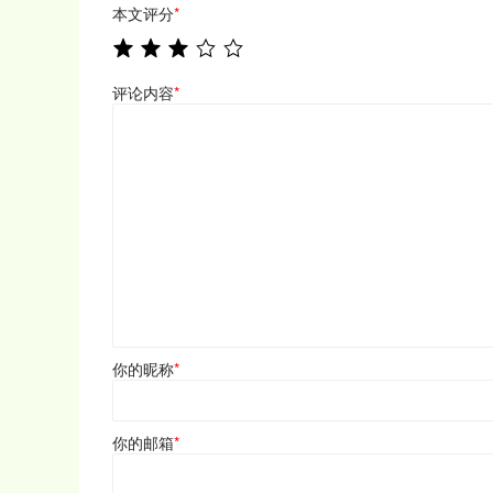
本文评分
*
评论内容
*
你的昵称
*
你的邮箱
*