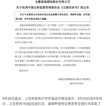
9月26日盘后，上交所发布沪市市场运行情况表示，9月22日至9月26
日，上交所对163起拉抬打压、虚假申报等证券异常交易行为采取了