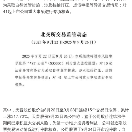
为采取自律监管措施，涉及拉抬打压、虚假申报等异常交易情形；对
41起上市公司重大事项进行专项核查。
其中，天普股份股价自8月22日至9月23日连续15个交易日涨停，累计
上涨317.72%。天普股份9月23日晚公告称，鉴于公司股价连续涨停
期间已累积巨大交易风险，为进一步维护投资者利益，公司就近期股
票交易波动情况进行停牌核查。公司股票于9月24日开市起停牌，自