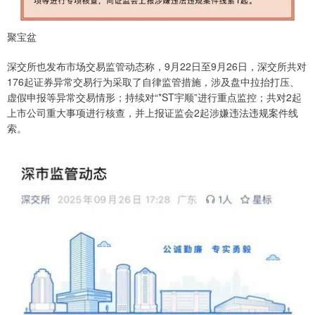
聚宝盆
深交所也发布市场交易监管动态称，9月22日至9月26日，深交所共对
176起证券异常交易行为采取了自律监管措施，涉及盘中拉抬打压、
虚假申报等异常交易情形；持续对“*ST宇顺”进行重点监控；共对2起
上市公司重大事项进行核查，并上报证监会2起涉嫌违法违规案件线
索。