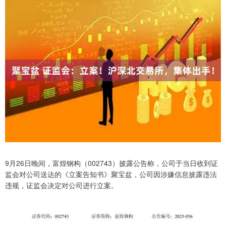
9月26日晚间，富煌钢构（002743）披露公告称，公司于当日收到证
监会对公司送达的《立案告知书》聚宝盆，公司因涉嫌信息披露违法
违规，证监会决定对公司进行立案。