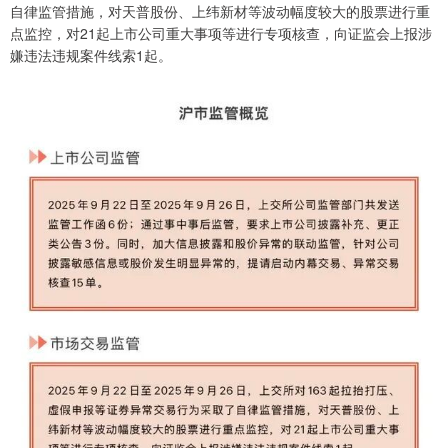
自律监管措施，对天普股份、上纬新材等波动幅度较大的股票进行重
点监控，对21起上市公司重大事项等进行专项核查，向证监会上报涉
嫌违法违规案件线索1起。