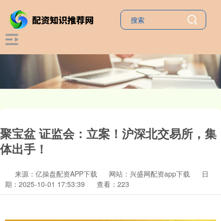
聚宝盆 证监会：立案！沪深北交易所，集
体出手！
来源：亿操盘配资APP下载
网站：兴盛网配资app下载
日
期：2025-10-01 17:53:39
查看：223