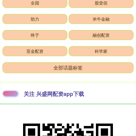
全国
股壹佰
助力
米牛金融
终于
融创配资
亚金配资
科学家
全部话题标签
关注 兴盛网配资app下载