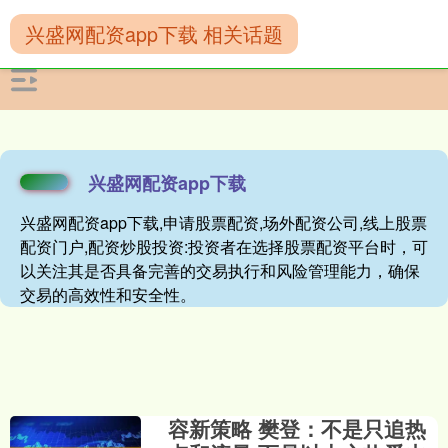
兴盛网配资app下载 相关话题
兴盛网配资app下载
兴盛网配资app下载,申请股票配资,场外配资公司,线上股票
配资门户,配资炒股投资:投资者在选择股票配资平台时，可
以关注其是否具备完善的交易执行和风险管理能力，确保
交易的高效性和安全性。
容新策略 樊登：不是只追热