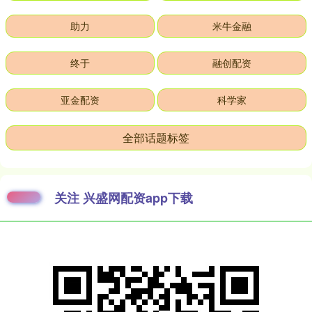
助力
米牛金融
终于
融创配资
亚金配资
科学家
全部话题标签
关注 兴盛网配资app下载