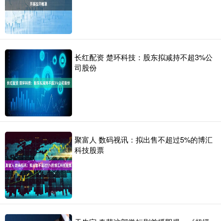
长红配资 楚环科技：股东拟减持不超3%公
司股份
聚富人 数码视讯：拟出售不超过5%的博汇
科技股票