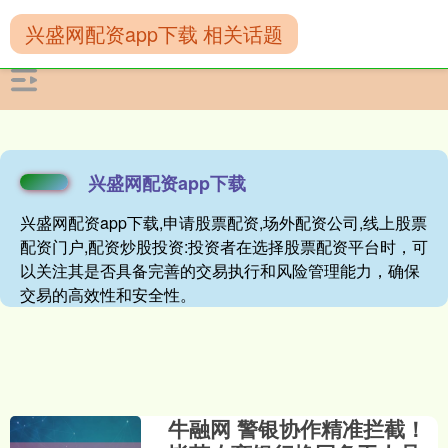
兴盛网配资app下载 相关话题
兴盛网配资app下载
兴盛网配资app下载,申请股票配资,场外配资公司,线上股票
配资门户,配资炒股投资:投资者在选择股票配资平台时，可
以关注其是否具备完善的交易执行和风险管理能力，确保
交易的高效性和安全性。
牛融网 警银协作精准拦截！