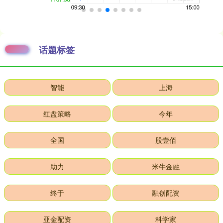
话题标签
智能
上海
红盘策略
今年
全国
股壹佰
助力
米牛金融
终于
融创配资
亚金配资
科学家