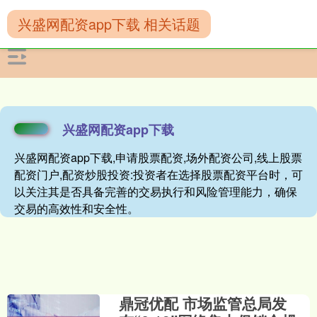
兴盛网配资app下载 相关话题
兴盛网配资app下载
兴盛网配资app下载,申请股票配资,场外配资公司,线上股票
配资门户,配资炒股投资:投资者在选择股票配资平台时，可
以关注其是否具备完善的交易执行和风险管理能力，确保
交易的高效性和安全性。
鼎冠优配 市场监管总局发