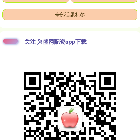
全部话题标签
关注 兴盛网配资app下载